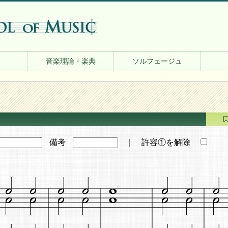
音楽理論・楽典
ソルフェージュ
備考
｜ 許容①を解除